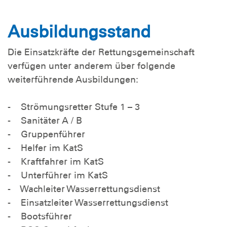
Ausbildungsstand
Die Einsatzkräfte der Rettungsgemeinschaft
verfügen unter anderem über folgende
weiterführende Ausbildungen:
- Strömungsretter Stufe 1 – 3
- Sanitäter A / B
- Gruppenführer
- Helfer im KatS
- Kraftfahrer im KatS
- Unterführer im KatS
- Wachleiter Wasserrettungsdienst
- Einsatzleiter Wasserrettungsdienst
- Bootsführer