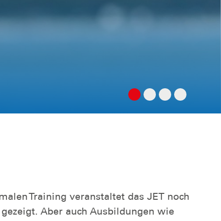
alen Training veranstaltet das JET noch
 gezeigt. Aber auch Ausbildungen wie