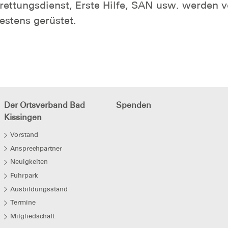
tungsdienst, Erste Hilfe, SAN usw. werden vo
estens gerüstet.
Der Ortsverband Bad
Spenden
Kissingen
Vorstand
Ansprechpartner
Neuigkeiten
Fuhrpark
Ausbildungsstand
Termine
Mitgliedschaft