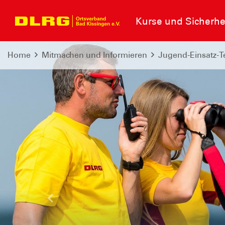
Kurse und Sicherhe
Home
Mitmachen und Informieren
Jugend-Einsatz-
Letzte