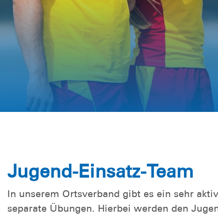
Jugend-Einsatz-Team
In unserem Ortsverband gibt es ein sehr akt
separate Übungen. Hierbei werden den Jugend