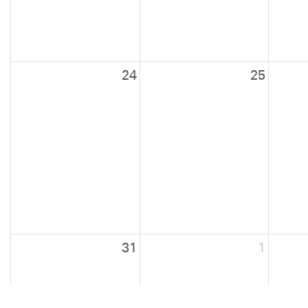
24
25
31
1