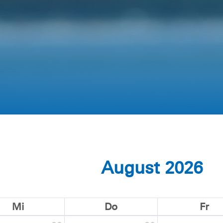
August 2026
Mi
Do
Fr