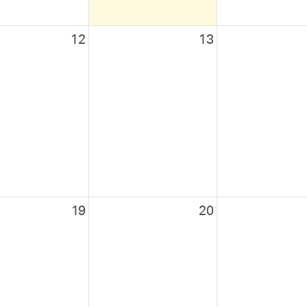
12
13
19
20