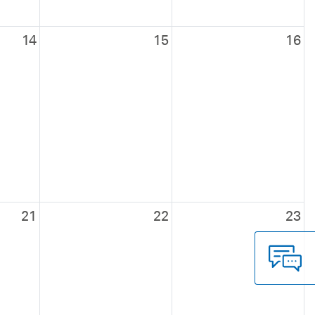
14
15
16
21
22
23