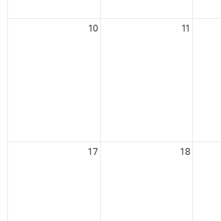
10
11
17
18